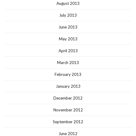
August 2013
July 2013
June 2013
May 2013
April 2013
March 2013
February 2013
January 2013
December 2012
November 2012
September 2012
June 2012