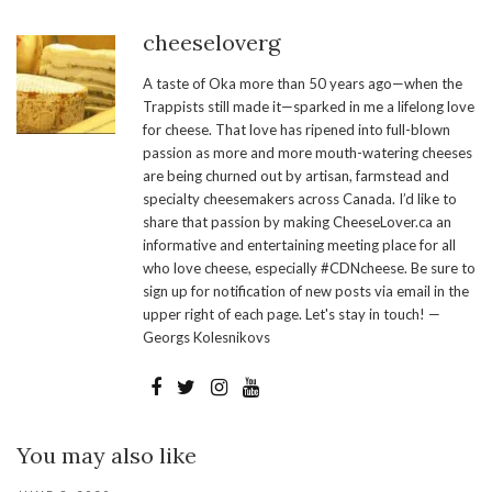
cheeseloverg
A taste of Oka more than 50 years ago—when the
Trappists still made it—sparked in me a lifelong love
for cheese. That love has ripened into full-blown
passion as more and more mouth-watering cheeses
are being churned out by artisan, farmstead and
specialty cheesemakers across Canada. I’d like to
share that passion by making CheeseLover.ca an
informative and entertaining meeting place for all
who love cheese, especially #CDNcheese. Be sure to
sign up for notification of new posts via email in the
upper right of each page. Let's stay in touch! —
Georgs Kolesnikovs
You may also like