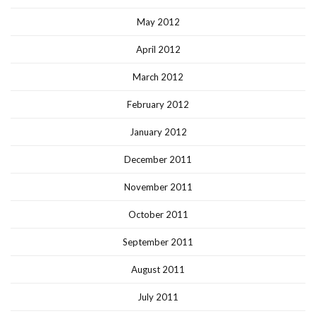
May 2012
April 2012
March 2012
February 2012
January 2012
December 2011
November 2011
October 2011
September 2011
August 2011
July 2011