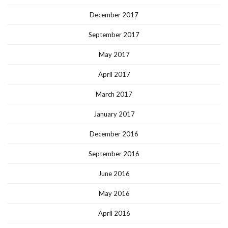
December 2017
September 2017
May 2017
April 2017
March 2017
January 2017
December 2016
September 2016
June 2016
May 2016
April 2016