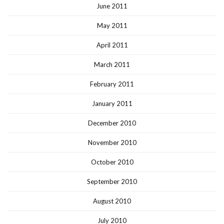
June 2011
May 2011
April 2011
March 2011
February 2011
January 2011
December 2010
November 2010
October 2010
September 2010
August 2010
July 2010