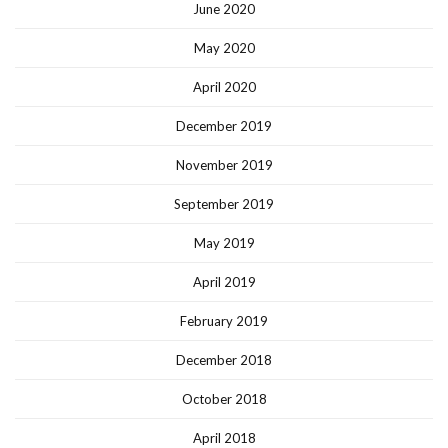
June 2020
May 2020
April 2020
December 2019
November 2019
September 2019
May 2019
April 2019
February 2019
December 2018
October 2018
April 2018