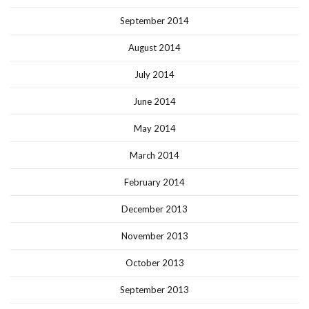
September 2014
August 2014
July 2014
June 2014
May 2014
March 2014
February 2014
December 2013
November 2013
October 2013
September 2013