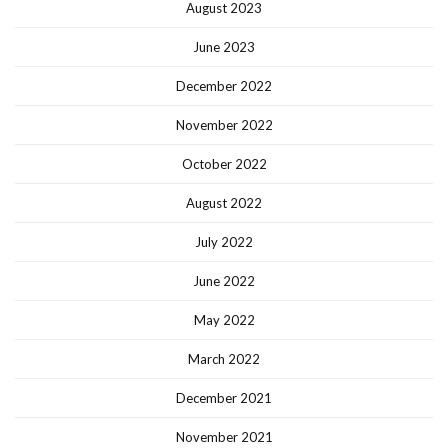
August 2023
June 2023
December 2022
November 2022
October 2022
August 2022
July 2022
June 2022
May 2022
March 2022
December 2021
November 2021