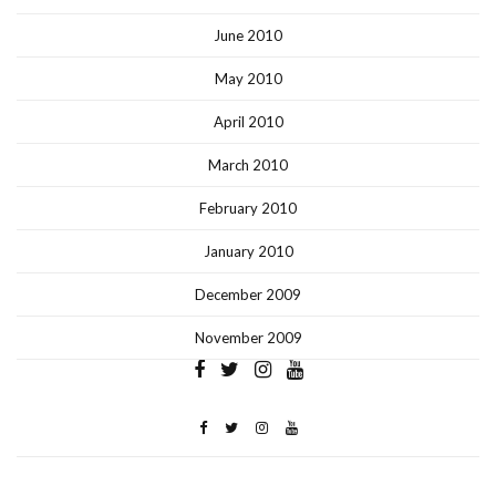
June 2010
May 2010
April 2010
March 2010
February 2010
January 2010
December 2009
November 2009