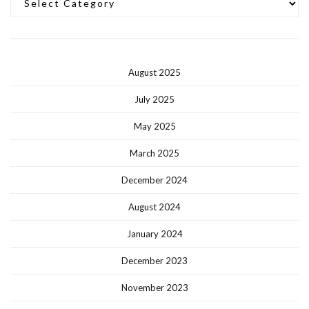
August 2025
July 2025
May 2025
March 2025
December 2024
August 2024
January 2024
December 2023
November 2023