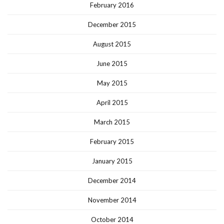
February 2016
December 2015
August 2015
June 2015
May 2015
April 2015
March 2015
February 2015
January 2015
December 2014
November 2014
October 2014