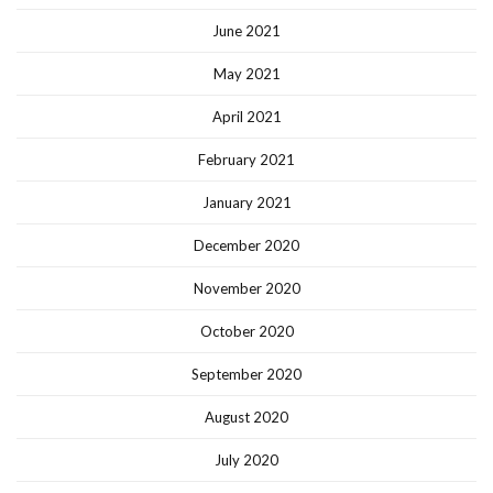
June 2021
May 2021
April 2021
February 2021
January 2021
December 2020
November 2020
October 2020
September 2020
August 2020
July 2020