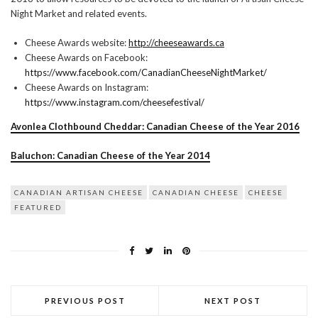
Night Market and related events.
Cheese Awards website:
http://cheeseawards.ca
Cheese Awards on Facebook:
https://www.facebook.com/CanadianCheeseNightMarket/
Cheese Awards on Instagram:
https://www.instagram.com/cheesefestival/
Avonlea Clothbound Cheddar: Canadian Cheese of the Year 2016
Baluchon: Canadian Cheese of the Year 2014
CANADIAN ARTISAN CHEESE
CANADIAN CHEESE
CHEESE
FEATURED
PREVIOUS POST
NEXT POST